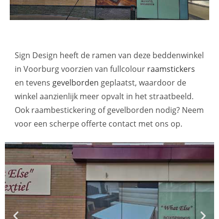
Sign Design heeft de ramen van deze beddenwinkel
in Voorburg voorzien van
fullcolour
raamstickers
en tevens
gevelborden
geplaatst, waardoor de
winkel aanzienlijk meer opvalt in het straatbeeld.
Ook raambestickering of gevelborden nodig? Neem
voor een scherpe offerte contact met ons op.