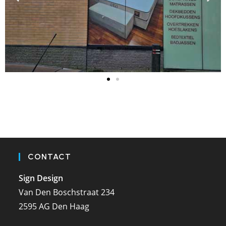
CONTACT
Sign Design
Van Den Boschstraat 234
2595 AG Den Haag