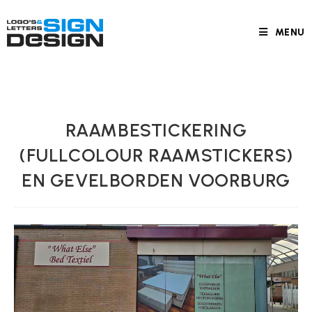
MENU
RAAMBESTICKERING
(FULLCOLOUR RAAMSTICKERS)
EN GEVELBORDEN VOORBURG