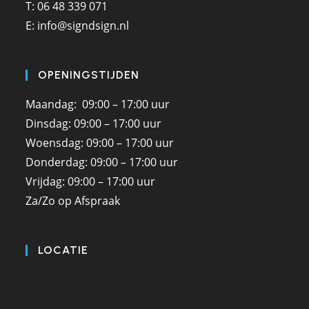
T: 06 48 339 071
E: info@signdsign.nl
OPENINGSTIJDEN
Maandag: 09:00 – 17:00 uur
Dinsdag: 09:00 – 17:00 uur
Woensdag: 09:00 – 17:00 uur
Donderdag: 09:00 – 17:00 uur
Vrijdag: 09:00 – 17:00 uur
Za/Zo op Afspraak
LOCATIE