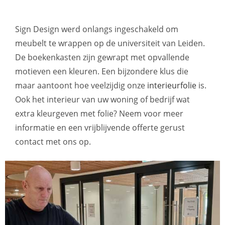
Sign Design werd onlangs ingeschakeld om
meubelt te wrappen op de universiteit van Leiden.
De boekenkasten zijn gewrapt met opvallende
motieven een kleuren. Een bijzondere klus die
maar aantoont hoe veelzijdig onze
interieurfolie
is.
Ook het interieur van uw woning of bedrijf wat
extra kleurgeven met folie? Neem voor meer
informatie en een vrijblijvende offerte gerust
contact met ons op.