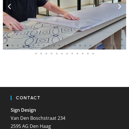
CONTACT
Sign Design
Van Den Boschstraat 234
2595 AG Den Haag