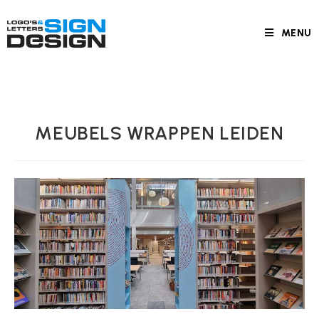
MENU
MEUBELS WRAPPEN LEIDEN