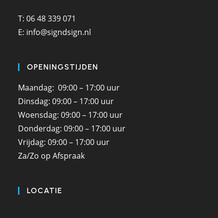
T: 06 48 339 071
E: info@signdsign.nl
OPENINGSTIJDEN
Maandag: 09:00 – 17:00 uur
Dinsdag: 09:00 – 17:00 uur
Woensdag: 09:00 – 17:00 uur
Donderdag: 09:00 – 17:00 uur
Vrijdag: 09:00 – 17:00 uur
Za/Zo op Afspraak
LOCATIE