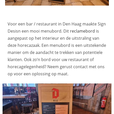
Voor een bar / restaurant in Den Haag maakte Sign
Desisn een mooi menubord. Dit
reclamebord
is
aangepast op het interieur en de uitstraling van
deze horecazaak. Een menubord is een uitstekende
manier om de aandacht te trekken van potentiele
klanten. Ook zo’n bord voor uw restaurant of
horecagelegenheid? Neem gerust contact met ons
op voor een oplossing op maat.