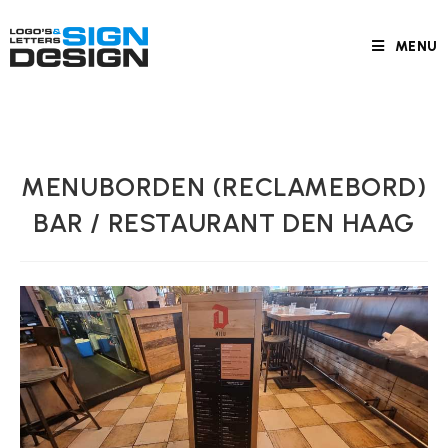
MENU
MENUBORDEN (RECLAMEBORD)
BAR / RESTAURANT DEN HAAG