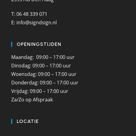
T: 06 48 339 071
E: info@signdsign.nl
OPENINGSTIJDEN
Maandag: 09:00 – 17:00 uur
Dinsdag: 09:00 – 17:00 uur
Woensdag: 09:00 – 17:00 uur
Donderdag: 09:00 – 17:00 uur
Vrijdag: 09:00 – 17:00 uur
Za/Zo op Afspraak
LOCATIE