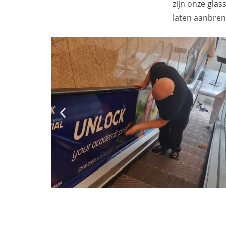
zijn onze
glass
laten aanbren