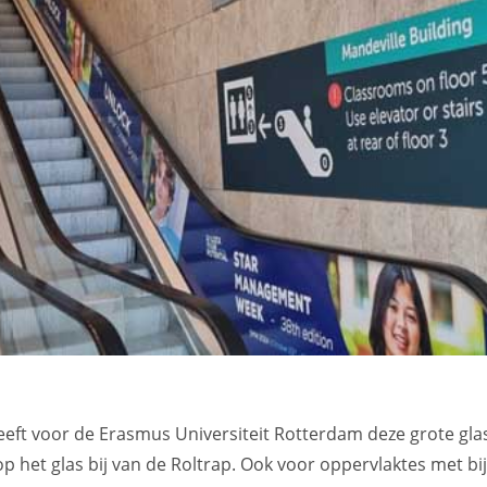
eeft voor de Erasmus Universiteit Rotterdam deze grote gla
p het glas bij van de Roltrap. Ook voor oppervlaktes met b