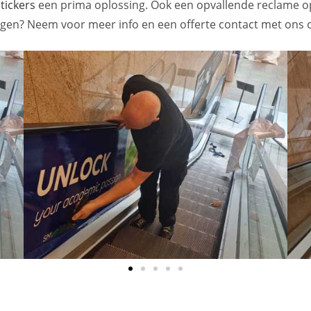
tickers
een prima oplossing. Ook een opvallende reclame o
gen? Neem voor meer info en een offerte contact met ons 