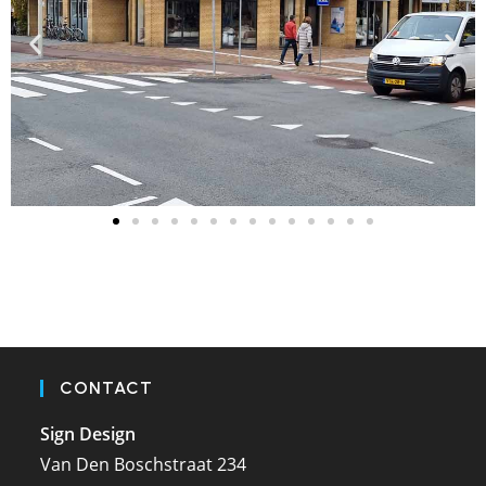
CONTACT
Sign Design
Van Den Boschstraat 234