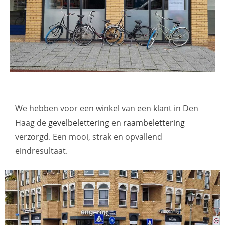
We hebben voor een winkel van een klant in Den
Haag de
gevelbelettering
en
raambelettering
verzorgd. Een mooi, strak en opvallend
eindresultaat.