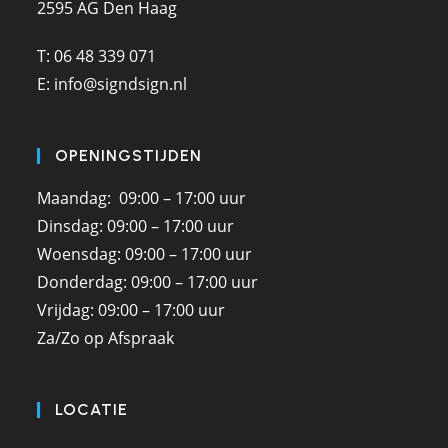
2595 AG Den Haag
T: 06 48 339 071
E: info@signdsign.nl
OPENINGSTIJDEN
Maandag: 09:00 – 17:00 uur
Dinsdag: 09:00 – 17:00 uur
Woensdag: 09:00 – 17:00 uur
Donderdag: 09:00 – 17:00 uur
Vrijdag: 09:00 – 17:00 uur
Za/Zo op Afspraak
LOCATIE