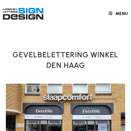
MENU
GEVELBELETTERING WINKEL
DEN HAAG