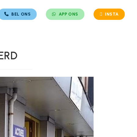
BEL ONS
APP ONS
INSTA
EERD