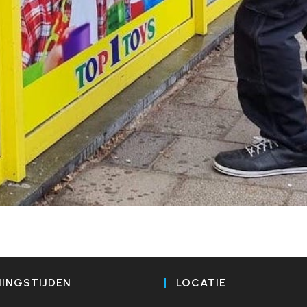
INGSTIJDEN
LOCATIE