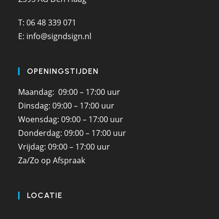
T: 06 48 339 071
E: info@signdsign.nl
OPENINGSTIJDEN
Maandag: 09:00 – 17:00 uur
Dinsdag: 09:00 – 17:00 uur
Woensdag: 09:00 – 17:00 uur
Donderdag: 09:00 – 17:00 uur
Vrijdag: 09:00 – 17:00 uur
Za/Zo op Afspraak
LOCATIE