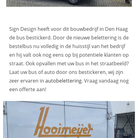
Sign Design heeft voor dit bouwbedrijf in Den Haag
de bus bestickerd. Door de nieuwe belettering is de
bestelbus nu volledig in de huisstijl van het bedrijf
en hij valt ook nog eens op bij potentiele klanten op
straat. Ook opvallen met uw bus in het straatbeeld?
Laat uw bus of auto door ons bestickeren, wij zijn
zeer ervaren in
autobelettering
. Vraag vandaag nog
een offerte aan!