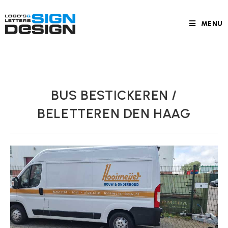
MENU
BUS BESTICKEREN /
BELETTEREN DEN HAAG