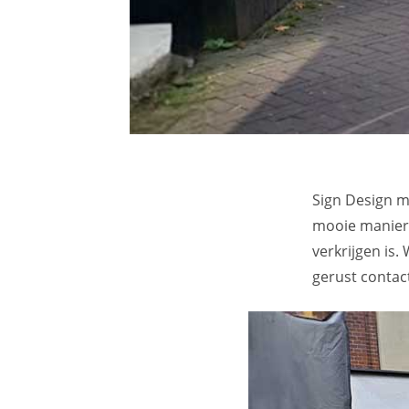
Sign Design m
mooie manier 
verkrijgen is
gerust contac